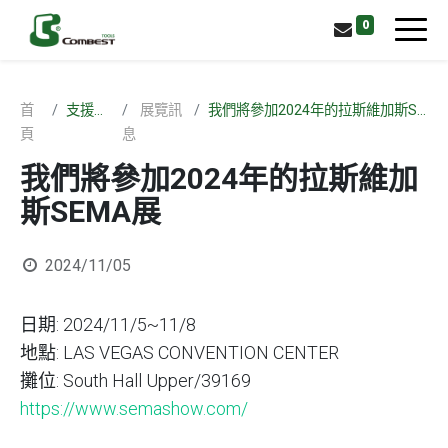
0
首
支援中心
展覽訊
我們將參加2024年的拉斯維加斯SEMA展
頁
息
我們將參加2024年的拉斯維加
斯SEMA展
2024/11/05
日期: 2024/11/5~11/8
地點: LAS VEGAS CONVENTION CENTER
攤位: South Hall Upper/39169
https://www.semashow.com/