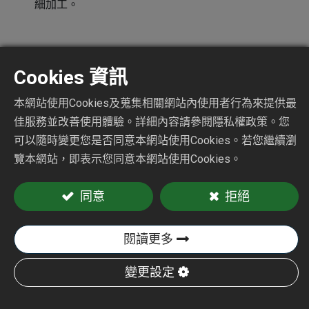
細加工。
Cookies 資訊
本網站使用Cookies及蒐集相關網站內使用者行為來提供最
佳服務並改善使用體驗。詳細內容請參閱隱私權政策。您
可以隨時變更您是否同意本網站使用Cookies。若您繼續瀏
覽本網站，即表示您同意本網站使用Cookies。
同意
拒絕
閱讀更多
孔內砂磨機
CY-4301B
變更設定