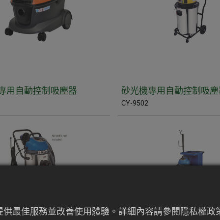
專用自動控制吸塵器
砂光機專用自動控制吸塵
CY-9502
來提供最佳服務並改善使用體驗。詳細內容請參閱隱私權政策