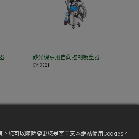
器
砂光機專用自動控制吸塵器
CY-9621
。您可以隨時變更您是否同意本網站使用Cookies。