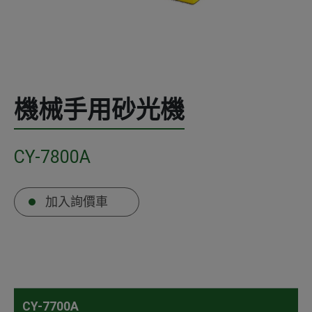
機械手用砂光機
CY-7800A
加入詢價車
CY-7700A