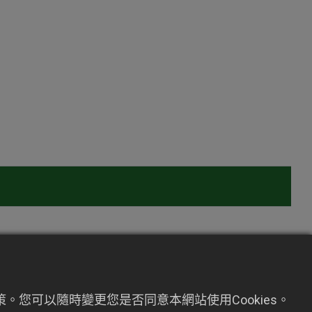
。您可以隨時變更您是否同意本網站使用Cookies。