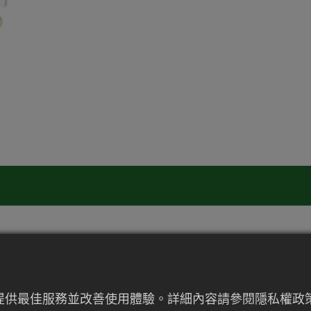
來提供最佳服務並改善使用體驗。詳細內容請參閱隱私權政策