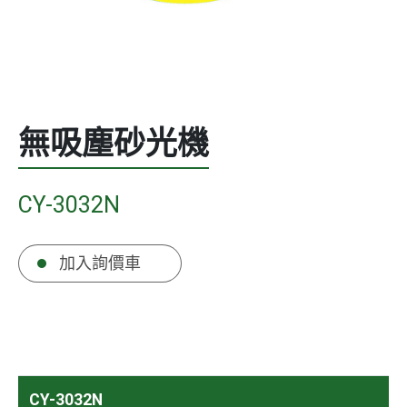
無吸塵砂光機
CY-3032N
加入詢價車
CY-3032N