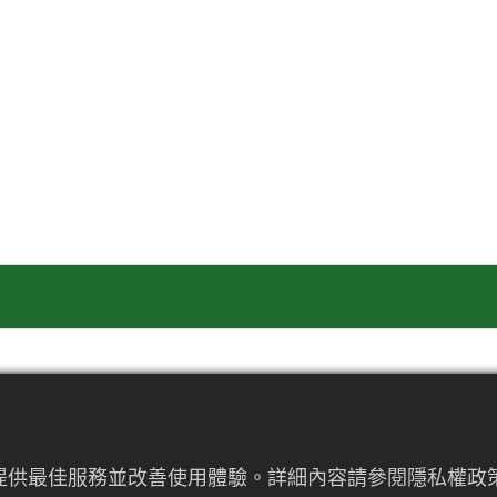
來提供最佳服務並改善使用體驗。詳細內容請參閱隱私權政策