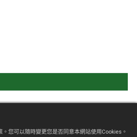
。您可以隨時變更您是否同意本網站使用Cookies。